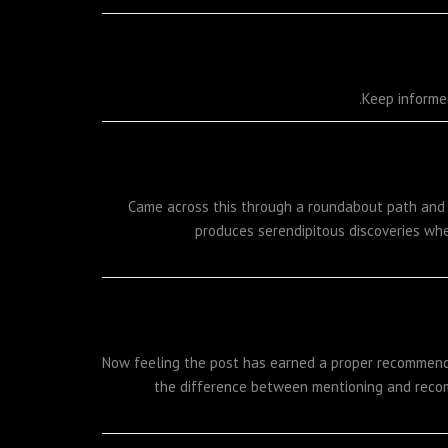
Keep informe
Came across this through a roundabout path and n
produces serendipitous discoveries whe
Now feeling the post has earned a proper recommend
the difference between mentioning and recomm